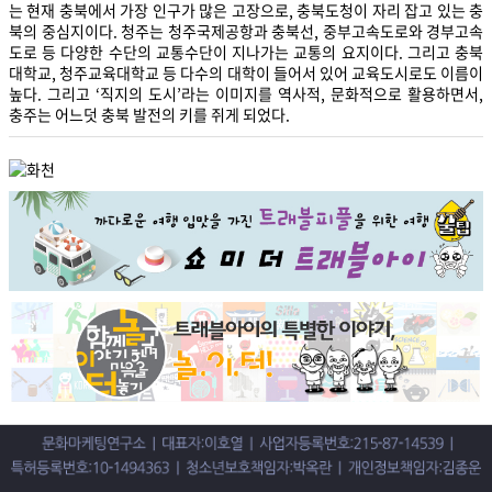
는 현재 충북에서 가장 인구가 많은 고장으로, 충북도청이 자리 잡고 있는 충
북의 중심지이다. 청주는 청주국제공항과 충북선, 중부고속도로와 경부고속
도로 등 다양한 수단의 교통수단이 지나가는 교통의 요지이다. 그리고 충북
대학교, 청주교육대학교 등 다수의 대학이 들어서 있어 교육도시로도 이름이
높다. 그리고 ‘직지의 도시’라는 이미지를 역사적, 문화적으로 활용하면서,
충주는 어느덧 충북 발전의 키를 쥐게 되었다.