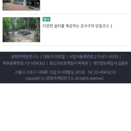
탐사
다양한 쉼터를 제공하는 강서구의 당일코스 1