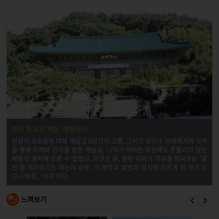
부산 포교의 핵심, 혜원정사
인생의 괴로움에 대해 깨닫고 6년간의 고행, 그리고 보리수 아래에서의 사색
을 통해 지혜와 진리를 향한 깨달음, 나아가 어떠한 욕망에도 흔들리지 않는
해탈의 경지에 오를 수 있었다. 이것은 곧, 참된 의미의 자유를 의미하는 ‘열
반’을 의미하기도 하는데 바로, 이 해탈과 열반의 경지에 오르게 된 자가 있
으니 바로, ‘석가’이다.
느껴보기